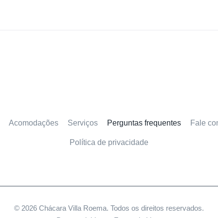
Acomodações
Serviços
Perguntas frequentes
Fale co
Política de privacidade
© 2026
Chácara Villa Roema. Todos os direitos reservados.