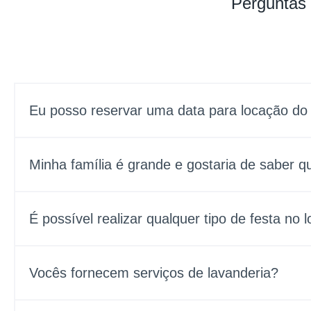
Perguntas 
Eu posso reservar uma data para locação d
Minha família é grande e gostaria de saber q
É possível realizar qualquer tipo de festa no l
Vocês fornecem serviços de lavanderia?