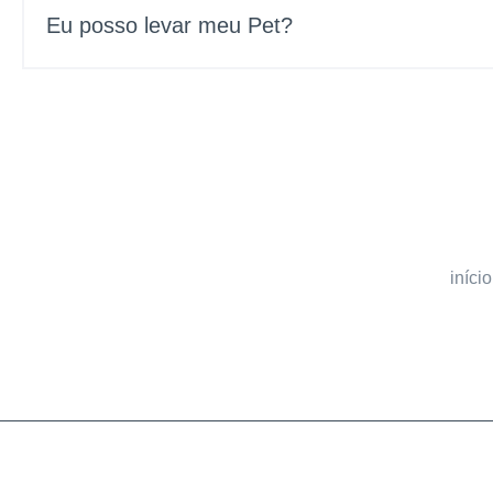
Eu posso levar meu Pet?
início